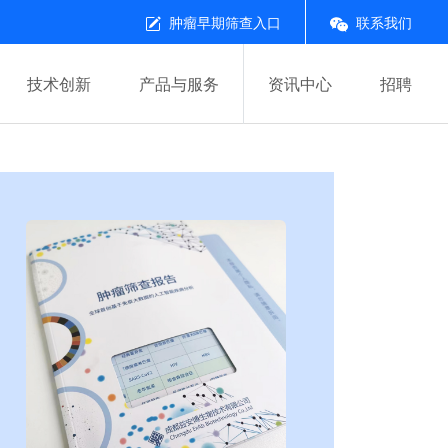
肿瘤早期筛查入口
联系我们
技术创新
产品与服务
资讯中心
招聘