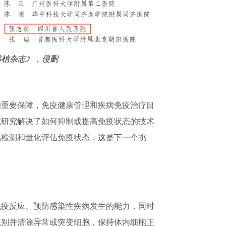
移植杂志》，侵删
的重要保障，免疫健康管理和疾病免疫治疗目
域研究解决了如何抑制或提高免疫状态的技术
地检测和量化评估免疫状态，这是下一个挑
免疫反应、预防感染性疾病发生的能力，同时
识别并清除异常或突变细胞，保持体内细胞正