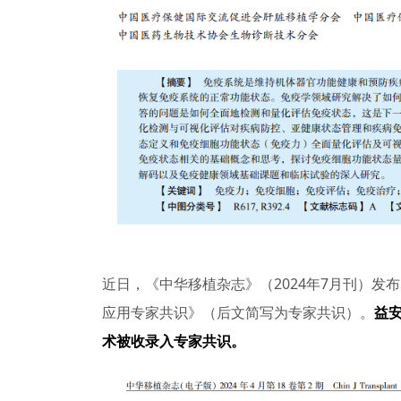
近日，《中华移植杂志》（2024年7月刊）发
应用专家共识》（后文简写为专家共识）。
益
术被收录入专家共识。