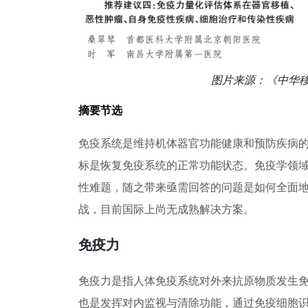
图片来源：《中华
摘要节选
免疫系统是维持机体器官功能健康和预防疾病
标是恢复免疫系统的正常功能状态。免疫学领
性难题，随之带来亟需回答的问题是如何全面
战，目前国际上尚无成熟解决方案。
免疫力
免疫力是指人体免疫系统对外来抗原物质发生
也是发挥对内监视与清除功能，通过免疫细胞