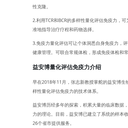
性克隆。
2.利用TCR和BCR的多样性量化评估免疫力
准地指导治疗疗程和药物选择。
3.免疫力量化评估可让个体洞悉自身免疫力，
健康管理。可联合常规体检，形成免疫体检和
益安博量化评估免疫力介绍
早在2018年11月，张志新教授掌舵的益安博生
样性量化评估免疫力的技术体系。
益安博历经多年的探索，积累大量的临床数据，
力的理论。目前，益安博已建立了系统的样本
26个省市提供服务。