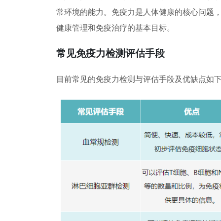
常环境的能力。免疫力是人体健康的核心问题
健康管理和免疫治疗的基本目标。
常见免疫力检测评估手段
目前常见的免疫力检测与评估手段及优缺点如