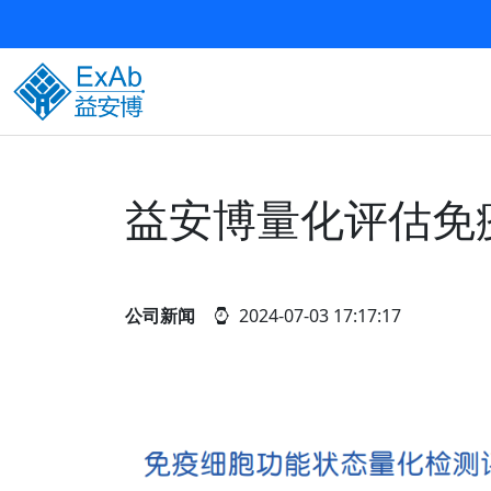
益安博量化评估免
公司新闻
2024-07-03 17:17:17