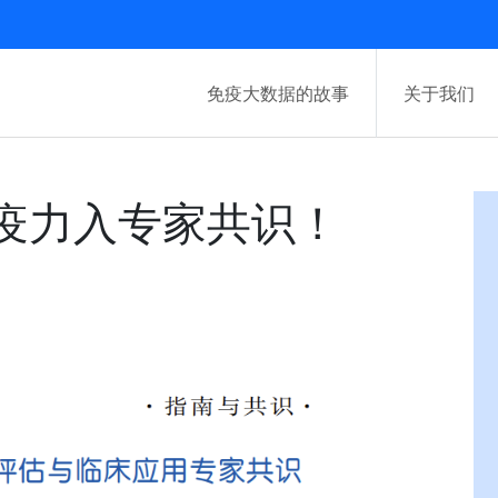
免疫大数据的故事
关于我们
疫力入专家共识！