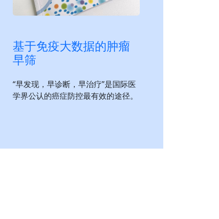
基于免疫大数据的肿瘤
早筛
“早发现，早诊断，早治疗”是国际医
学界公认的癌症防控最有效的途径。