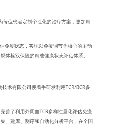
，可为每位患者定制个性化的治疗方案，更加精
评估免疫状态，实现以免疫调节为核心的主动
常规体检双保险的精准健康状态评估体系。
物技术有限公司便着手研发利用TCR/BCR多
完善了利用外周血TCR多样性量化评估免疫
收集、建库、测序和自动化分析平台，在全国