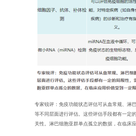
专家锐评：免疫功能状态评估可从血常规、淋
等不同层面进行评估。这些评估手段都有一定
关性。淋巴细胞亚群单点孤立的数据，在临床