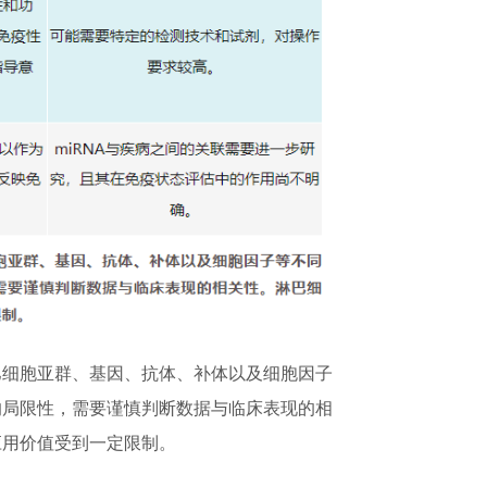
巴细胞亚群、基因、抗体、补体以及细胞因子
的局限性，需要谨慎判断数据与临床表现的相
应用价值受到一定限制。