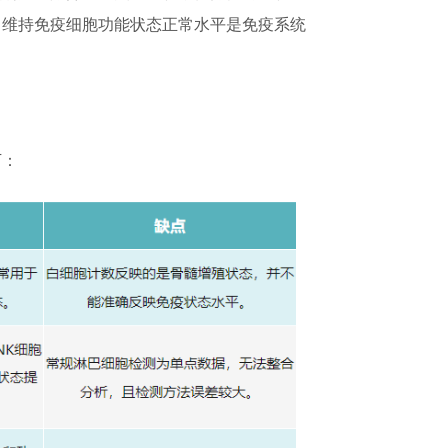
，维持免疫细胞功能状态正常水平是免疫系统
下：