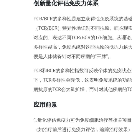
创新量化评估免疫力体系
TCR/BCR的多样性是建立获得性免疫系统的基
（TCR/BCR）特异性地识别不同抗原。面临
对应的、表达不同TCR/BCR的T/B细胞。从
多样性越高，免疫系统对这些抗原的抵抗力越大。
便是人体储备针对不同疾病的“王牌”。
TCR和BCR的多样性指数可反映个体的免疫状
下，TCR多样性会降低，这表明免疫系统的功
病抗原的TCR会大量扩增，而针对其他疾病的T
应用前景
1.量化评估免疫力可为免疫细胞治疗等相关项
（如治疗前后进行免疫力评估，追踪治疗效果）